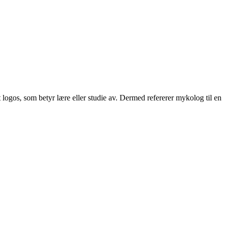
ogos, som betyr lære eller studie av. Dermed refererer mykolog til en