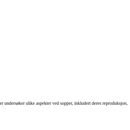
 undersøker ulike aspekter ved sopper, inkludert deres reproduksjon,