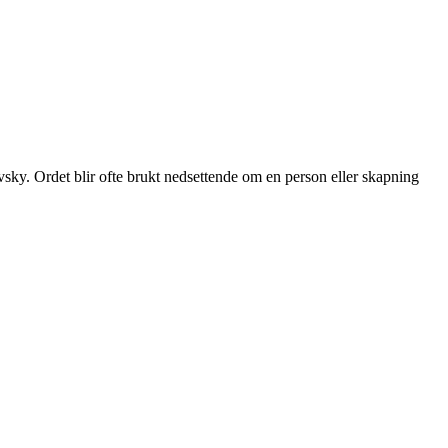
ky. Ordet blir ofte brukt nedsettende om en person eller skapning