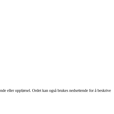
ende eller oppførsel. Ordet kan også brukes nedsettende for å beskrive