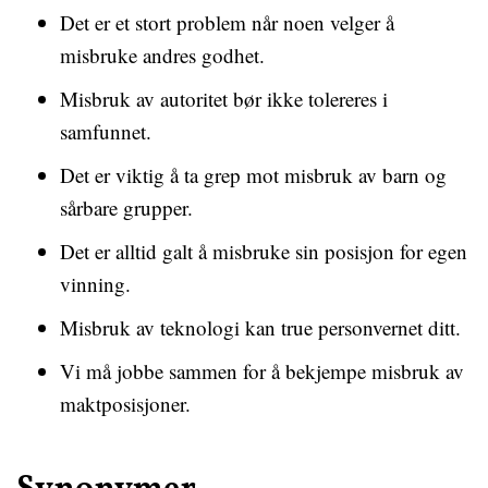
Det er et stort problem når noen velger å
misbruke andres godhet.
Misbruk av autoritet bør ikke tolereres i
samfunnet.
Det er viktig å ta grep mot misbruk av barn og
sårbare grupper.
Det er alltid galt å misbruke sin posisjon for egen
vinning.
Misbruk av teknologi kan true personvernet ditt.
Vi må jobbe sammen for å bekjempe misbruk av
maktposisjoner.