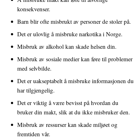
konsekvenser.
Barn blir ofte misbrukt av personer de stoler på.
Det er ulovlig å misbruke narkotika i Norge.
Misbruk av alkohol kan skade helsen din.
Misbruk av sosiale medier kan føre til problemer
med selvbilde.
Det er uakseptabelt å misbruke informasjonen du
har tilgjengelig.
Det er viktig å være bevisst på hvordan du
bruker din makt, slik at du ikke misbruker den.
Misbruk av ressurser kan skade miljøet og
fremtiden vår.