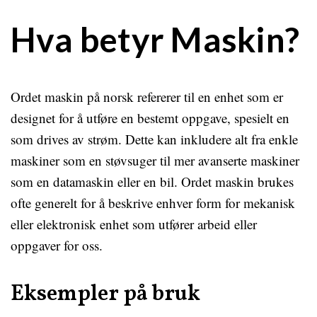
Hva betyr Maskin?
Ordet maskin på norsk refererer til en enhet som er
designet for å utføre en bestemt oppgave, spesielt en
som drives av strøm. Dette kan inkludere alt fra enkle
maskiner som en støvsuger til mer avanserte maskiner
som en datamaskin eller en bil. Ordet maskin brukes
ofte generelt for å beskrive enhver form for mekanisk
eller elektronisk enhet som utfører arbeid eller
oppgaver for oss.
Eksempler på bruk