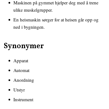
Maskinen på gymmet hjelper deg med å trene
ulike muskelgrupper.
En heismaskin sørger for at heisen går opp og
ned i bygningen.
Synonymer
Apparat
Automat
Anordning
Utstyr
Instrument