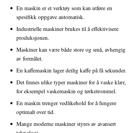
En maskin er et verktøy som kan utføre en
spesifikk oppgave automatisk.
Industrielle maskiner brukes til å effektivisere
produksjonen.
Maskiner kan være både store og små, avhengig
av formålet.
En kaffemaskin lager deilig kaffe på få sekunder.
Det finnes ulike typer maskiner for å vaske klær,
for eksempel vaskemaskin og tørketrommel.
En maskin trenger vedlikehold for å fungere
optimalt over tid.
Mange moderne maskiner styres av avansert
teknologi.