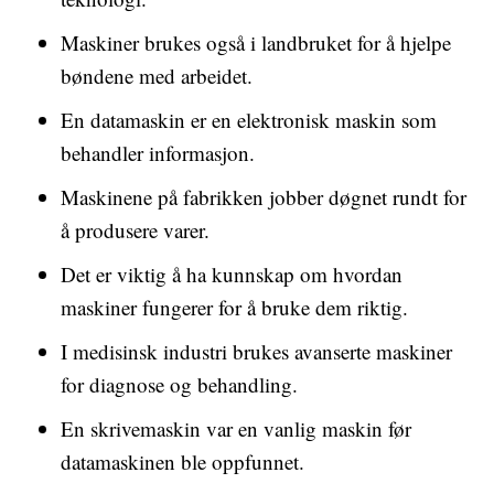
Maskiner brukes også i landbruket for å hjelpe
bøndene med arbeidet.
En datamaskin er en elektronisk maskin som
behandler informasjon.
Maskinene på fabrikken jobber døgnet rundt for
å produsere varer.
Det er viktig å ha kunnskap om hvordan
maskiner fungerer for å bruke dem riktig.
I medisinsk industri brukes avanserte maskiner
for diagnose og behandling.
En skrivemaskin var en vanlig maskin før
datamaskinen ble oppfunnet.