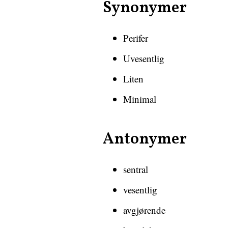
Synonymer
Perifer
Uvesentlig
Liten
Minimal
Antonymer
sentral
vesentlig
avgjørende