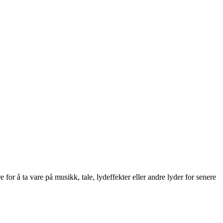
for å ta vare på musikk, tale, lydeffekter eller andre lyder for senere