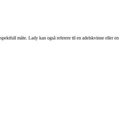
spektfull måte. Lady kan også referere til en adelskvinne eller en