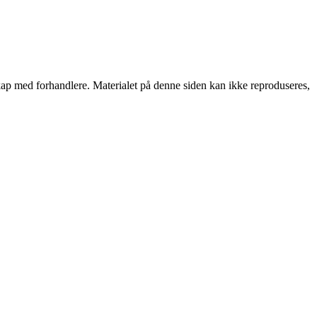
rskap med forhandlere. Materialet på denne siden kan ikke reproduseres,