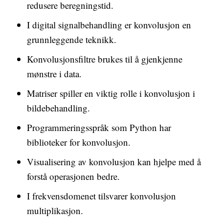
redusere beregningstid.
I digital signalbehandling er konvolusjon en
grunnleggende teknikk.
Konvolusjonsfiltre brukes til å gjenkjenne
mønstre i data.
Matriser spiller en viktig rolle i konvolusjon i
bildebehandling.
Programmeringsspråk som Python har
biblioteker for konvolusjon.
Visualisering av konvolusjon kan hjelpe med å
forstå operasjonen bedre.
I frekvensdomenet tilsvarer konvolusjon
multiplikasjon.