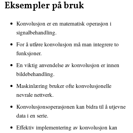
Eksempler på bruk
Konvolusjon er en matematisk operasjon i
signalbehandling.
For å utføre konvolusjon må man integrere to
funksjoner.
En viktig anvendelse av konvolusjon er innen
bildebehandling.
Maskinlæring bruker ofte konvolusjonelle
nevrale nettverk.
Konvolusjonsoperasjonen kan bidra til å utjevne
data i en serie.
Effektiv implementering av konvolusjon kan