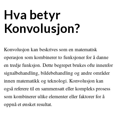
Hva betyr
Konvolusjon?
Konvolusjon kan beskrives som en matematisk
operasjon som kombinerer to funksjoner for å danne
en tredje funksjon. Dette begrepet brukes ofte innenfor
signalbehandling, bildebehandling og andre områder
innen matematikk og teknologi. Konvolusjon kan
også referere til en sammensatt eller kompleks prosess
som kombinerer ulike elementer eller faktorer for å
oppnå et ønsket resultat.