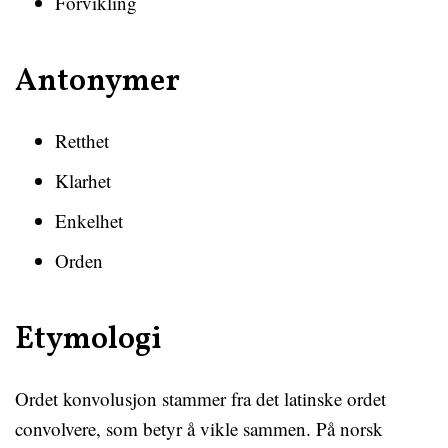
Forvikling
Antonymer
Retthet
Klarhet
Enkelhet
Orden
Etymologi
Ordet konvolusjon stammer fra det latinske ordet
convolvere, som betyr å vikle sammen. På norsk