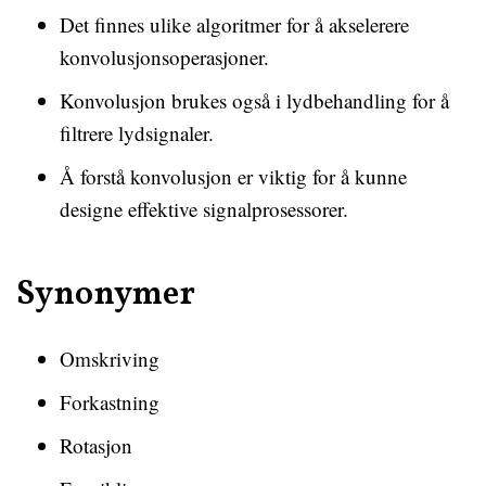
Det finnes ulike algoritmer for å akselerere
konvolusjonsoperasjoner.
Konvolusjon brukes også i lydbehandling for å
filtrere lydsignaler.
Å forstå konvolusjon er viktig for å kunne
designe effektive signalprosessorer.
Synonymer
Omskriving
Forkastning
Rotasjon