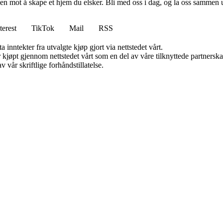
en mot å skape et hjem du elsker. Bli med oss i dag, og la oss sammen 
terest
TikTok
Mail
RSS
 inntekter fra utvalgte kjøp gjort via nettstedet vårt.
ter kjøpt gjennom nettstedet vårt som en del av våre tilknyttede partner
 vår skriftlige forhåndstillatelse.