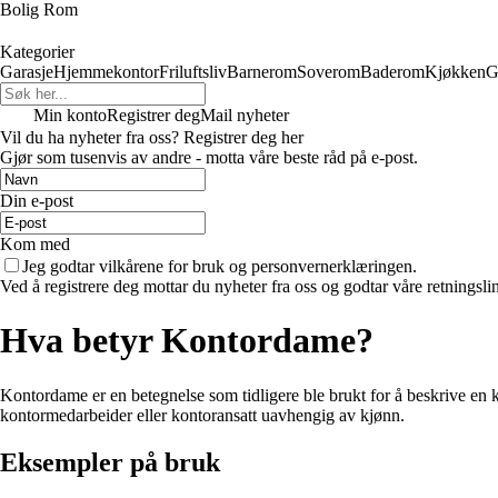
Bolig Rom
Kategorier
Garasje
Hjemmekontor
Friluftsliv
Barnerom
Soverom
Baderom
Kjøkken
G
Min konto
Registrer deg
Mail nyheter
Vil du ha nyheter fra oss? Registrer deg her
Gjør som tusenvis av andre - motta våre beste råd på e-post.
Din e-post
Kom med
Jeg godtar vilkårene for bruk og personvernerklæringen.
Ved å registrere deg mottar du nyheter fra oss og godtar våre retningsli
Hva betyr Kontordame?
Kontordame er en betegnelse som tidligere ble brukt for å beskrive en 
kontormedarbeider eller kontoransatt uavhengig av kjønn.
Eksempler på bruk