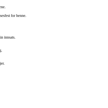
ene.
sesfest for henne.
in innsats.
g.
er.