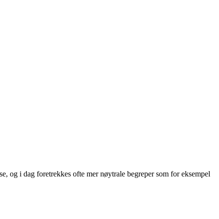
se, og i dag foretrekkes ofte mer nøytrale begreper som for eksempel