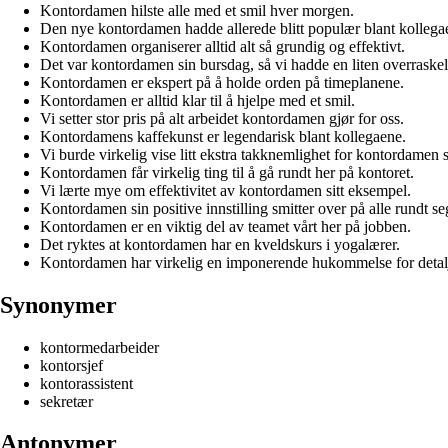
Kontordamen hilste alle med et smil hver morgen.
Den nye kontordamen hadde allerede blitt populær blant kollega
Kontordamen organiserer alltid alt så grundig og effektivt.
Det var kontordamen sin bursdag, så vi hadde en liten overraskel
Kontordamen er ekspert på å holde orden på timeplanene.
Kontordamen er alltid klar til å hjelpe med et smil.
Vi setter stor pris på alt arbeidet kontordamen gjør for oss.
Kontordamens kaffekunst er legendarisk blant kollegaene.
Vi burde virkelig vise litt ekstra takknemlighet for kontordamen s
Kontordamen får virkelig ting til å gå rundt her på kontoret.
Vi lærte mye om effektivitet av kontordamen sitt eksempel.
Kontordamen sin positive innstilling smitter over på alle rundt se
Kontordamen er en viktig del av teamet vårt her på jobben.
Det ryktes at kontordamen har en kveldskurs i yogalærer.
Kontordamen har virkelig en imponerende hukommelse for detalj
Synonymer
kontormedarbeider
kontorsjef
kontorassistent
sekretær
Antonymer