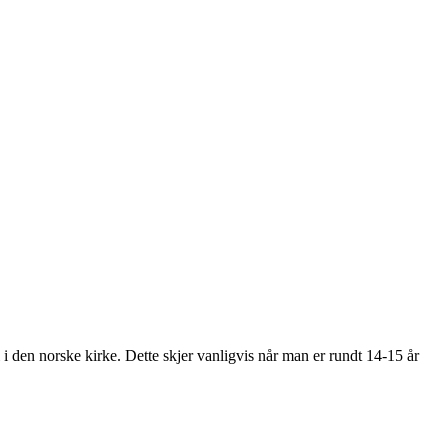
 i den norske kirke. Dette skjer vanligvis når man er rundt 14-15 år