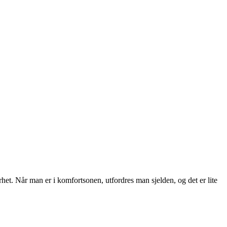
het. Når man er i komfortsonen, utfordres man sjelden, og det er lite