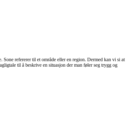
 Sone refererer til et område eller en region. Dermed kan vi si at
ligtale til å beskrive en situasjon der man føler seg trygg og