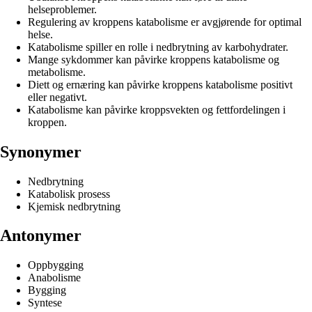
helseproblemer.
Regulering av kroppens katabolisme er avgjørende for optimal
helse.
Katabolisme spiller en rolle i nedbrytning av karbohydrater.
Mange sykdommer kan påvirke kroppens katabolisme og
metabolisme.
Diett og ernæring kan påvirke kroppens katabolisme positivt
eller negativt.
Katabolisme kan påvirke kroppsvekten og fettfordelingen i
kroppen.
Synonymer
Nedbrytning
Katabolisk prosess
Kjemisk nedbrytning
Antonymer
Oppbygging
Anabolisme
Bygging
Syntese