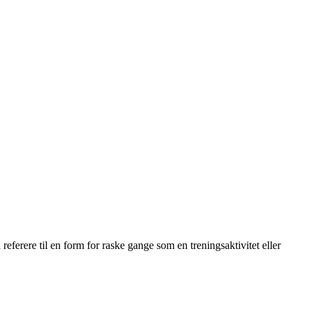
referere til en form for raske gange som en treningsaktivitet eller