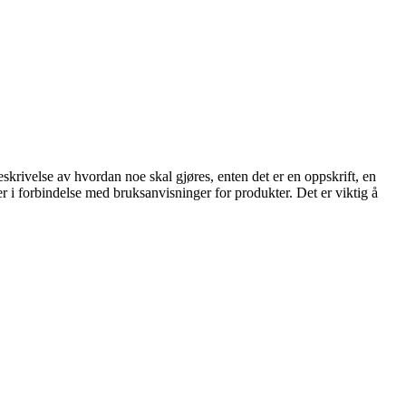
 beskrivelse av hvordan noe skal gjøres, enten det er en oppskrift, en
 i forbindelse med bruksanvisninger for produkter. Det er viktig å