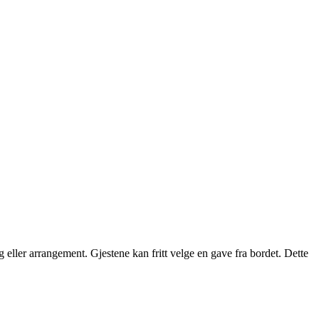
ng eller arrangement. Gjestene kan fritt velge en gave fra bordet. Dette