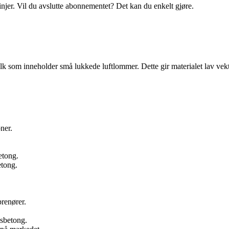
linjer. Vil du avslutte abonnementet? Det kan du enkelt gjøre.
lk som inneholder små lukkede luftlommer. Dette gir materialet lav vek
ner.
etong.
etong.
prenører.
ssbetong.