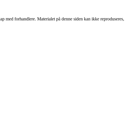
rskap med forhandlere. Materialet på denne siden kan ikke reproduseres,