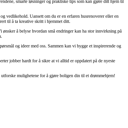
endene, smarte løsninger og praktiske tips som kan gjøre ditt hjem til
g og vedlikehold. Uansett om du er en erfaren husrenoverer eller en
 til å ta kreative skritt i hjemmet ditt.
. Vi ønsker å belyse hvordan små endringer kan ha stor innvirkning på
m.
er, spørsmål og ideer med oss. Sammen kan vi bygge et inspirerende og
rter jobber hardt for å sikre at vi alltid er oppdatert på de nyeste
 utforske mulighetene for å gjøre boligen din til et drømmehjem!