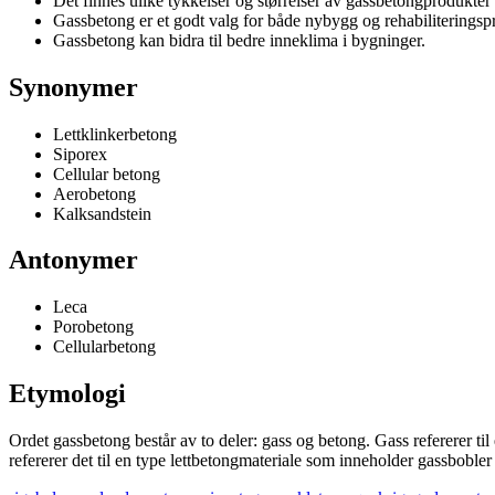
Det finnes ulike tykkelser og størrelser av gassbetongprodukter
Gassbetong er et godt valg for både nybygg og rehabiliteringspr
Gassbetong kan bidra til bedre inneklima i bygninger.
Synonymer
Lettklinkerbetong
Siporex
Cellular betong
Aerobetong
Kalksandstein
Antonymer
Leca
Porobetong
Cellularbetong
Etymologi
Ordet gassbetong består av to deler: gass og betong. Gass refererer til
refererer det til en type lettbetongmateriale som inneholder gassboble