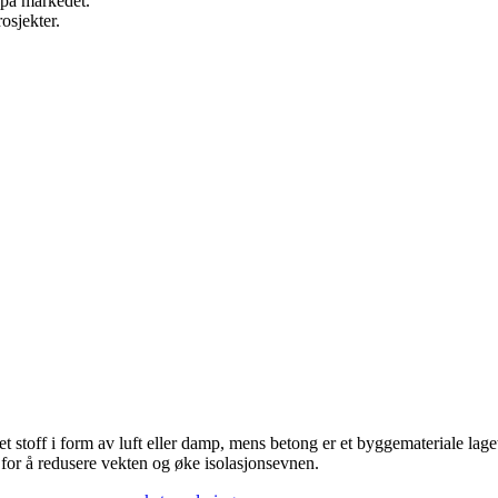
 på markedet.
osjekter.
 et stoff i form av luft eller damp, mens betong er et byggemateriale la
r for å redusere vekten og øke isolasjonsevnen.