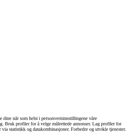
 dine når som helst i personverninnstillingene våre
g. Bruk profiler for å velge målrettede annonser. Lag profiler for
r via statistikk og datakombinasjoner. Forbedre og utvikle tjenester.