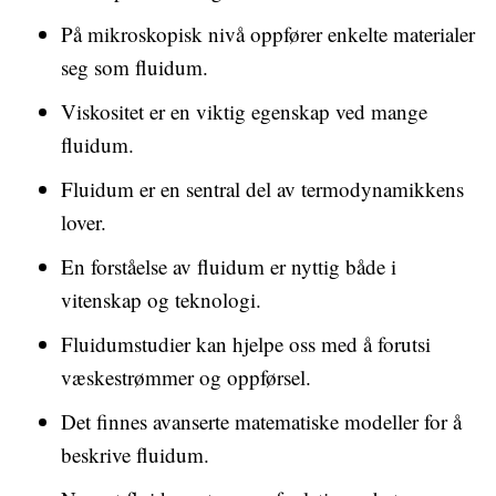
På mikroskopisk nivå oppfører enkelte materialer
seg som fluidum.
Viskositet er en viktig egenskap ved mange
fluidum.
Fluidum er en sentral del av termodynamikkens
lover.
En forståelse av fluidum er nyttig både i
vitenskap og teknologi.
Fluidumstudier kan hjelpe oss med å forutsi
væskestrømmer og oppførsel.
Det finnes avanserte matematiske modeller for å
beskrive fluidum.