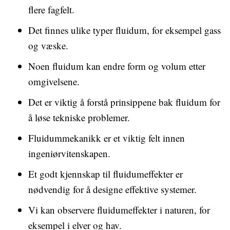
flere fagfelt.
Det finnes ulike typer fluidum, for eksempel gass
og væske.
Noen fluidum kan endre form og volum etter
omgivelsene.
Det er viktig å forstå prinsippene bak fluidum for
å løse tekniske problemer.
Fluidummekanikk er et viktig felt innen
ingeniørvitenskapen.
Et godt kjennskap til fluidumeffekter er
nødvendig for å designe effektive systemer.
Vi kan observere fluidumeffekter i naturen, for
eksempel i elver og hav.