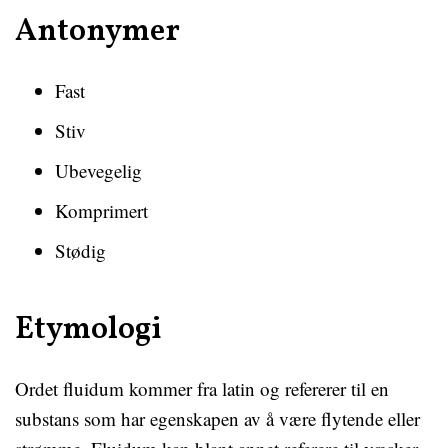
Antonymer
Fast
Stiv
Ubevegelig
Komprimert
Stødig
Etymologi
Ordet fluidum kommer fra latin og refererer til en
substans som har egenskapen av å være flytende eller