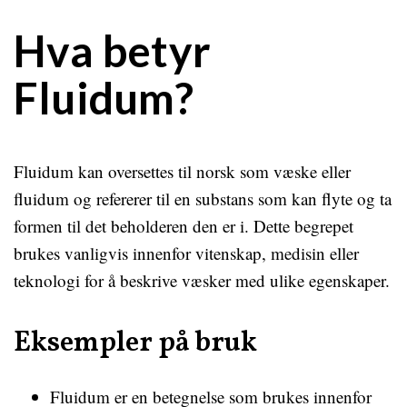
Hva betyr
Fluidum?
Fluidum kan oversettes til norsk som væske eller
fluidum og refererer til en substans som kan flyte og ta
formen til det beholderen den er i. Dette begrepet
brukes vanligvis innenfor vitenskap, medisin eller
teknologi for å beskrive væsker med ulike egenskaper.
Eksempler på bruk
Fluidum er en betegnelse som brukes innenfor