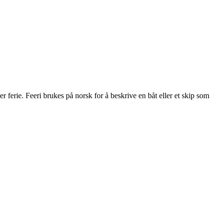
 ferie. Feeri brukes på norsk for å beskrive en båt eller et skip som