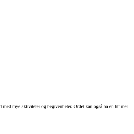
 tid med mye aktiviteter og begivenheter. Ordet kan også ha en litt mer