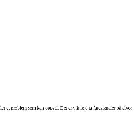
eller et problem som kan oppstå. Det er viktig å ta faresignaler på alvor