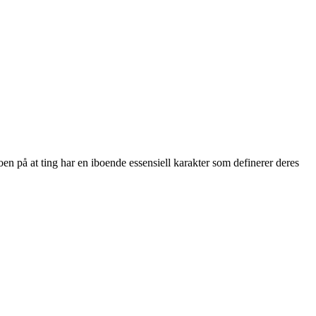
roen på at ting har en iboende essensiell karakter som definerer deres