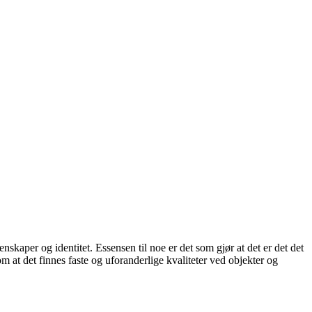
skaper og identitet. Essensen til noe er det som gjør at det er det det
om at det finnes faste og uforanderlige kvaliteter ved objekter og