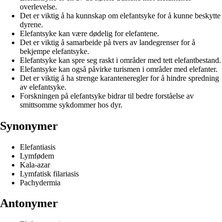
overlevelse.
Det er viktig å ha kunnskap om elefantsyke for å kunne beskytte
dyrene.
Elefantsyke kan være dødelig for elefantene.
Det er viktig å samarbeide på tvers av landegrenser for å
bekjempe elefantsyke.
Elefantsyke kan spre seg raskt i områder med tett elefantbestand.
Elefantsyke kan også påvirke turismen i områder med elefanter.
Det er viktig å ha strenge karanteneregler for å hindre spredning
av elefantsyke.
Forskningen på elefantsyke bidrar til bedre forståelse av
smittsomme sykdommer hos dyr.
Synonymer
Elefantiasis
Lymfødem
Kala-azar
Lymfatisk filariasis
Pachydermia
Antonymer