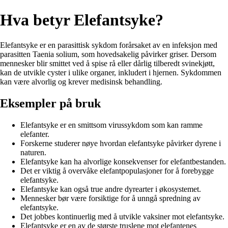
Hva betyr Elefantsyke?
Elefantsyke er en parasittisk sykdom forårsaket av en infeksjon med
parasitten Taenia solium, som hovedsakelig påvirker griser. Dersom
mennesker blir smittet ved å spise rå eller dårlig tilberedt svinekjøtt,
kan de utvikle cyster i ulike organer, inkludert i hjernen. Sykdommen
kan være alvorlig og krever medisinsk behandling.
Eksempler på bruk
Elefantsyke er en smittsom virussykdom som kan ramme
elefanter.
Forskerne studerer nøye hvordan elefantsyke påvirker dyrene i
naturen.
Elefantsyke kan ha alvorlige konsekvenser for elefantbestanden.
Det er viktig å overvåke elefantpopulasjoner for å forebygge
elefantsyke.
Elefantsyke kan også true andre dyrearter i økosystemet.
Mennesker bør være forsiktige for å unngå spredning av
elefantsyke.
Det jobbes kontinuerlig med å utvikle vaksiner mot elefantsyke.
Elefantsyke er en av de største truslene mot elefantenes