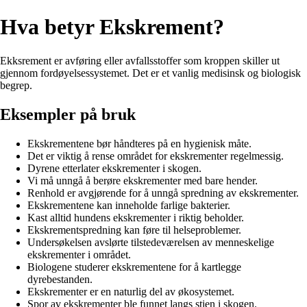
Hva betyr Ekskrement?
Ekksrement er avføring eller avfallsstoffer som kroppen skiller ut
gjennom fordøyelsessystemet. Det er et vanlig medisinsk og biologisk
begrep.
Eksempler på bruk
Ekskrementene bør håndteres på en hygienisk måte.
Det er viktig å rense området for ekskrementer regelmessig.
Dyrene etterlater ekskrementer i skogen.
Vi må unngå å berøre ekskrementer med bare hender.
Renhold er avgjørende for å unngå spredning av ekskrementer.
Ekskrementene kan inneholde farlige bakterier.
Kast alltid hundens ekskrementer i riktig beholder.
Ekskrementspredning kan føre til helseproblemer.
Undersøkelsen avslørte tilstedeværelsen av menneskelige
ekskrementer i området.
Biologene studerer ekskrementene for å kartlegge
dyrebestanden.
Ekskrementer er en naturlig del av økosystemet.
Spor av ekskrementer ble funnet langs stien i skogen.