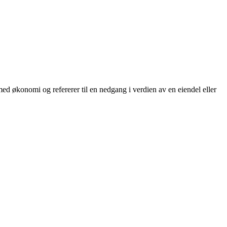
med økonomi og refererer til en nedgang i verdien av en eiendel eller