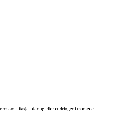
r som slitasje, aldring eller endringer i markedet.