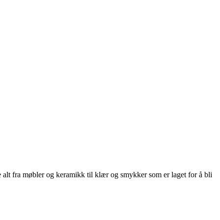
e alt fra møbler og keramikk til klær og smykker som er laget for å bli