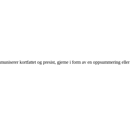
mmuniserer kortfattet og presist, gjerne i form av en oppsummering eller