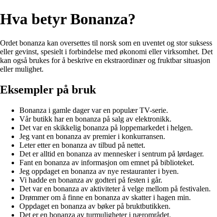
Hva betyr Bonanza?
Ordet bonanza kan oversettes til norsk som en uventet og stor suksess
eller gevinst, spesielt i forbindelse med økonomi eller virksomhet. Det
kan også brukes for å beskrive en ekstraordinær og fruktbar situasjon
eller mulighet.
Eksempler på bruk
Bonanza i gamle dager var en populær TV-serie.
Vår butikk har en bonanza på salg av elektronikk.
Det var en skikkelig bonanza på loppemarkedet i helgen.
Jeg vant en bonanza av premier i konkurransen.
Leter etter en bonanza av tilbud på nettet.
Det er alltid en bonanza av mennesker i sentrum på lørdager.
Fant en bonanza av informasjon om emnet på biblioteket.
Jeg oppdaget en bonanza av nye restauranter i byen.
Vi hadde en bonanza av godteri på festen i går.
Det var en bonanza av aktiviteter å velge mellom på festivalen.
Drømmer om å finne en bonanza av skatter i hagen min.
Oppdaget en bonanza av bøker på bruktbutikken.
Det er en bonanza av turmuligheter i nærområdet.