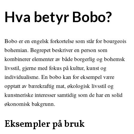
Hva betyr Bobo?
Bobo er en engelsk forkortelse som står for bourgeois
bohemian. Begrepet beskriver en person som
kombinerer elementer av både borgerlig og bohemsk
livsstil, gjerne med fokus på kultur, kunst og
individualisme. En bobo kan for eksempel være
opptatt av bærekraftig mat, økologisk livsstil og
kunstneriske interesser samtidig som de har en solid
økonomisk bakgrunn.
Eksempler på bruk