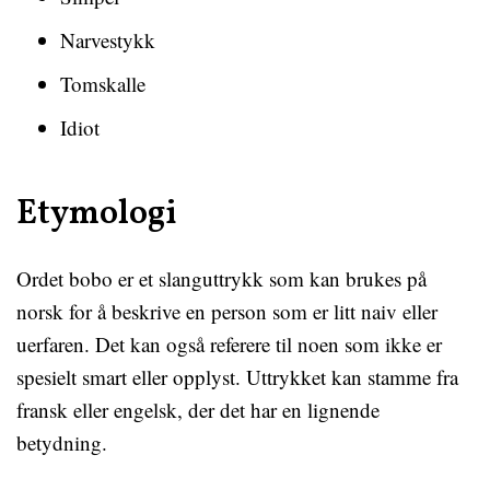
Narvestykk
Tomskalle
Idiot
Etymologi
Ordet bobo er et slanguttrykk som kan brukes på
norsk for å beskrive en person som er litt naiv eller
uerfaren. Det kan også referere til noen som ikke er
spesielt smart eller opplyst. Uttrykket kan stamme fra
fransk eller engelsk, der det har en lignende
betydning.