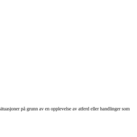
e situasjoner på grunn av en opplevelse av atferd eller handlinger som