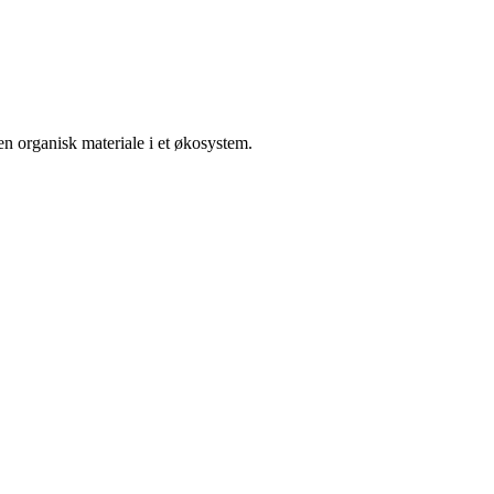
en organisk materiale i et økosystem.