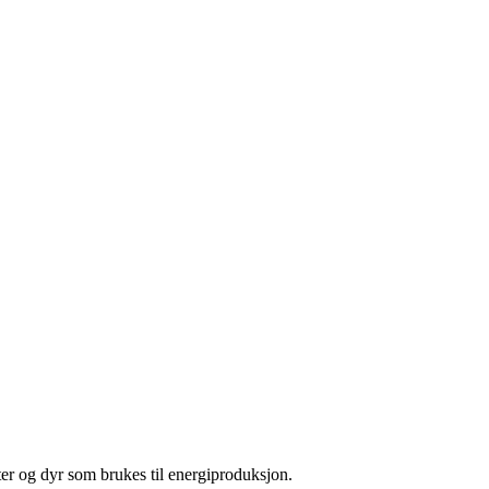
er og dyr som brukes til energiproduksjon.