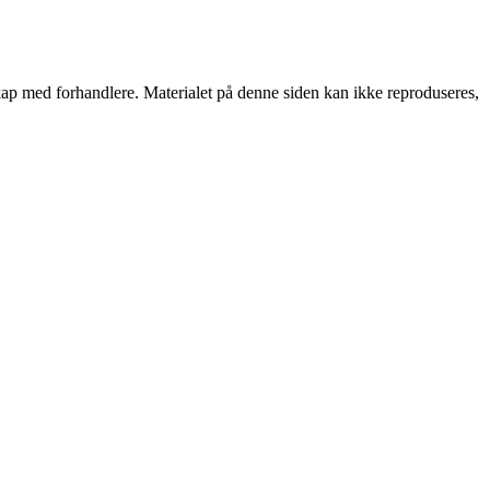
rskap med forhandlere. Materialet på denne siden kan ikke reproduseres,