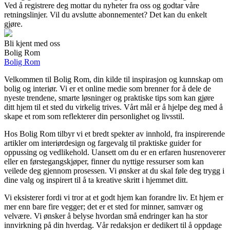
Ved å registrere deg mottar du nyheter fra oss og godtar våre
retningslinjer. Vil du avslutte abonnementet? Det kan du enkelt
gjøre.
Bli kjent med oss
Bolig Rom
Bolig Rom
Velkommen til Bolig Rom, din kilde til inspirasjon og kunnskap om
bolig og interiør. Vi er et online medie som brenner for å dele de
nyeste trendene, smarte løsninger og praktiske tips som kan gjøre
ditt hjem til et sted du virkelig trives. Vårt mål er å hjelpe deg med å
skape et rom som reflekterer din personlighet og livsstil.
Hos Bolig Rom tilbyr vi et bredt spekter av innhold, fra inspirerende
artikler om interiørdesign og fargevalg til praktiske guider for
oppussing og vedlikehold. Uansett om du er en erfaren husrenoverer
eller en førstegangskjøper, finner du nyttige ressurser som kan
veilede deg gjennom prosessen. Vi ønsker at du skal føle deg trygg i
dine valg og inspirert til å ta kreative skritt i hjemmet ditt.
Vi eksisterer fordi vi tror at et godt hjem kan forandre liv. Et hjem er
mer enn bare fire vegger; det er et sted for minner, samvær og
velvære. Vi ønsker å belyse hvordan små endringer kan ha stor
innvirkning på din hverdag. Vår redaksjon er dedikert til å oppdage