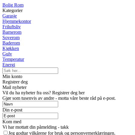
Bolig Rom
Kategorier
Garasje
Hjemmekontor
Friluftsliv
Barnerom
Soverom
Baderom
Kjøkken
Gulv
Temperatur
Energi
Min konto
Registrer deg
Mail nyheter
Vil du ha nyheter fra oss? Registrer deg her
Gjør som tusenvis av andre - motta våre beste råd på e-post.
Din e-post
Kom med
Vi har mottatt din påmelding - takk
Jeg godtar vilkårene for bruk og personvernerklæringen.