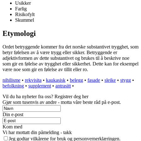
Usikker
Farlig
Risikofylt
Skummel
Etymologi
Ordet betryggende kommer fra det norske substantivet trygghet, som
betyr følelsen av å være trygg eller sikker. Betryggende er
adjektivformen av dette substantivet og brukes til å beskrive noe
som gir en følelse av trygghet eller sikkerhet. Dette kan for eksempel
være noe som gir en følelse av tillit eller ro.
nihilisme
•
rekvisita
•
kaukasisk
•
belegg
•
fasade
•
sleike
•
stygg
•
befolkning
•
supplement
•
antrasitt
•
Vil du ha nyheter fra oss? Registrer deg her
Gjør som tusenvis av andre - motta våre beste råd på e-post.
Din e-post
Kom med
Vi har mottatt din påmelding - takk
Jeg godtar vilkårene for bruk og personvernerklæringen.