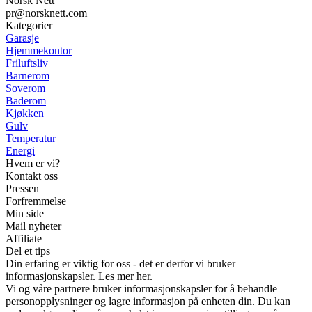
Norsk Nett
pr@norsknett.com
Kategorier
Garasje
Hjemmekontor
Friluftsliv
Barnerom
Soverom
Baderom
Kjøkken
Gulv
Temperatur
Energi
Hvem er vi?
Kontakt oss
Pressen
Forfremmelse
Min side
Mail nyheter
Affiliate
Del et tips
Din erfaring er viktig for oss - det er derfor vi bruker
informasjonskapsler. Les mer her.
Vi og våre partnere bruker informasjonskapsler for å behandle
personopplysninger og lagre informasjon på enheten din. Du kan