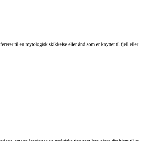
rer til en mytologisk skikkelse eller ånd som er knyttet til fjell eller