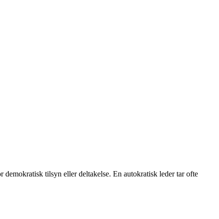
demokratisk tilsyn eller deltakelse. En autokratisk leder tar ofte