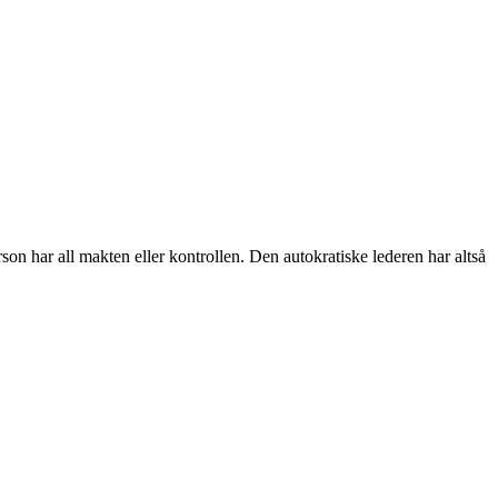
son har all makten eller kontrollen. Den autokratiske lederen har altså