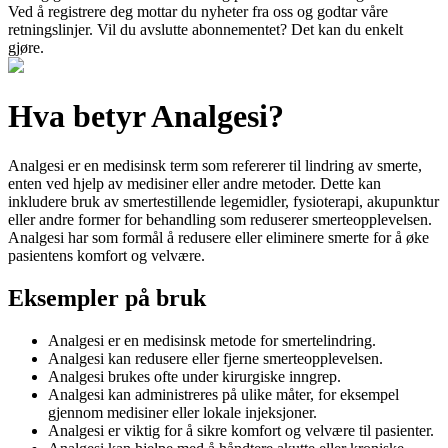
Ved å registrere deg mottar du nyheter fra oss og godtar våre
retningslinjer. Vil du avslutte abonnementet? Det kan du enkelt
gjøre.
Hva betyr Analgesi?
Analgesi er en medisinsk term som refererer til lindring av smerte,
enten ved hjelp av medisiner eller andre metoder. Dette kan
inkludere bruk av smertestillende legemidler, fysioterapi, akupunktur
eller andre former for behandling som reduserer smerteopplevelsen.
Analgesi har som formål å redusere eller eliminere smerte for å øke
pasientens komfort og velvære.
Eksempler på bruk
Analgesi er en medisinsk metode for smertelindring.
Analgesi kan redusere eller fjerne smerteopplevelsen.
Analgesi brukes ofte under kirurgiske inngrep.
Analgesi kan administreres på ulike måter, for eksempel
gjennom medisiner eller lokale injeksjoner.
Analgesi er viktig for å sikre komfort og velvære til pasienter.