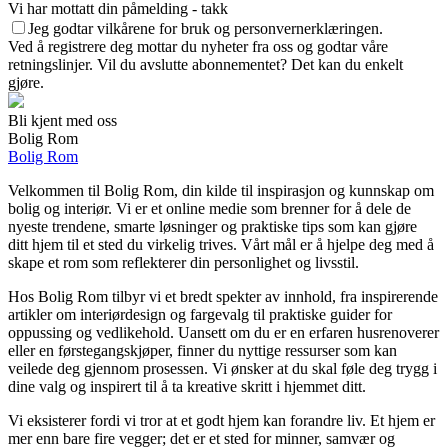
Vi har mottatt din påmelding - takk
Jeg godtar vilkårene for bruk og personvernerklæringen.
Ved å registrere deg mottar du nyheter fra oss og godtar våre
retningslinjer. Vil du avslutte abonnementet? Det kan du enkelt
gjøre.
Bli kjent med oss
Bolig Rom
Bolig Rom
Velkommen til Bolig Rom, din kilde til inspirasjon og kunnskap om
bolig og interiør. Vi er et online medie som brenner for å dele de
nyeste trendene, smarte løsninger og praktiske tips som kan gjøre
ditt hjem til et sted du virkelig trives. Vårt mål er å hjelpe deg med å
skape et rom som reflekterer din personlighet og livsstil.
Hos Bolig Rom tilbyr vi et bredt spekter av innhold, fra inspirerende
artikler om interiørdesign og fargevalg til praktiske guider for
oppussing og vedlikehold. Uansett om du er en erfaren husrenoverer
eller en førstegangskjøper, finner du nyttige ressurser som kan
veilede deg gjennom prosessen. Vi ønsker at du skal føle deg trygg i
dine valg og inspirert til å ta kreative skritt i hjemmet ditt.
Vi eksisterer fordi vi tror at et godt hjem kan forandre liv. Et hjem er
mer enn bare fire vegger; det er et sted for minner, samvær og