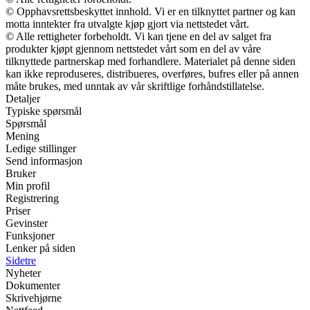
© Opphavsrettsbeskyttet innhold. Vi er en tilknyttet partner og kan
motta inntekter fra utvalgte kjøp gjort via nettstedet vårt.
© Alle rettigheter forbeholdt. Vi kan tjene en del av salget fra
produkter kjøpt gjennom nettstedet vårt som en del av våre
tilknyttede partnerskap med forhandlere. Materialet på denne siden
kan ikke reproduseres, distribueres, overføres, bufres eller på annen
måte brukes, med unntak av vår skriftlige forhåndstillatelse.
Detaljer
Typiske spørsmål
Spørsmål
Mening
Ledige stillinger
Send informasjon
Bruker
Min profil
Registrering
Priser
Gevinster
Funksjoner
Lenker på siden
Sidetre
Nyheter
Dokumenter
Skrivehjørne