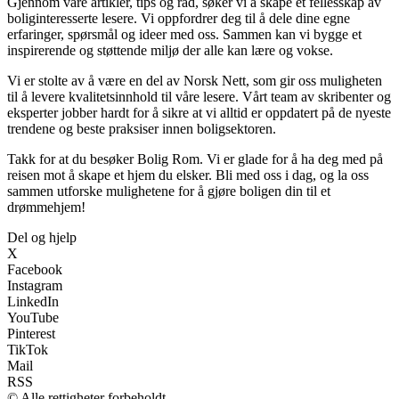
Gjennom våre artikler, tips og råd, søker vi å skape et fellesskap av
boliginteresserte lesere. Vi oppfordrer deg til å dele dine egne
erfaringer, spørsmål og ideer med oss. Sammen kan vi bygge et
inspirerende og støttende miljø der alle kan lære og vokse.
Vi er stolte av å være en del av Norsk Nett, som gir oss muligheten
til å levere kvalitetsinnhold til våre lesere. Vårt team av skribenter og
eksperter jobber hardt for å sikre at vi alltid er oppdatert på de nyeste
trendene og beste praksiser innen boligsektoren.
Takk for at du besøker Bolig Rom. Vi er glade for å ha deg med på
reisen mot å skape et hjem du elsker. Bli med oss i dag, og la oss
sammen utforske mulighetene for å gjøre boligen din til et
drømmehjem!
Del og hjelp
X
Facebook
Instagram
LinkedIn
YouTube
Pinterest
TikTok
Mail
RSS
© Alle rettigheter forbeholdt.