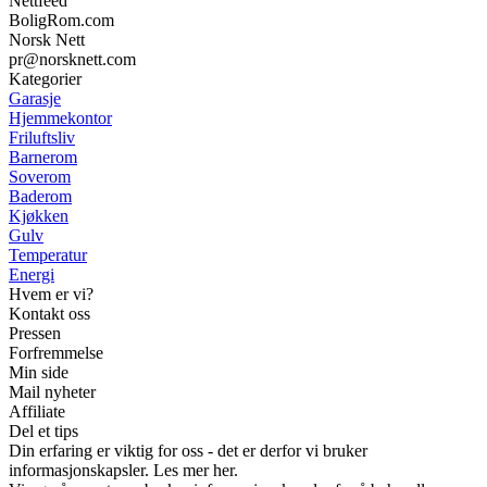
Nettfeed
BoligRom.com
Norsk Nett
pr@norsknett.com
Kategorier
Garasje
Hjemmekontor
Friluftsliv
Barnerom
Soverom
Baderom
Kjøkken
Gulv
Temperatur
Energi
Hvem er vi?
Kontakt oss
Pressen
Forfremmelse
Min side
Mail nyheter
Affiliate
Del et tips
Din erfaring er viktig for oss - det er derfor vi bruker
informasjonskapsler. Les mer her.