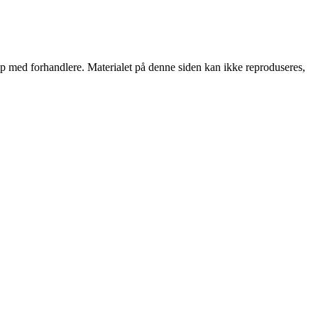
skap med forhandlere. Materialet på denne siden kan ikke reproduseres,