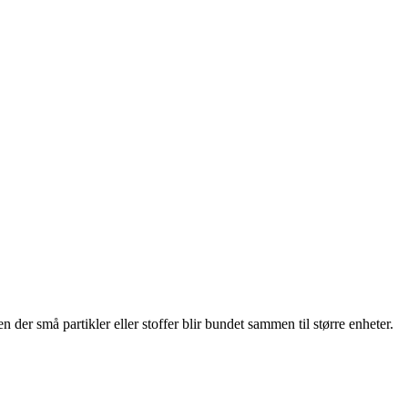
der små partikler eller stoffer blir bundet sammen til større enheter.