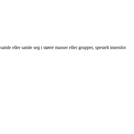
mle eller samle seg i større masser eller grupper, spesielt innenfor