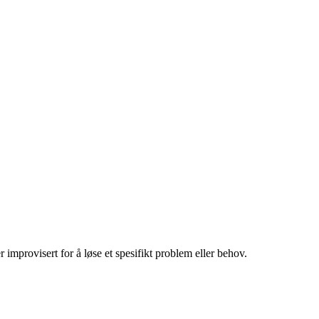
er improvisert for å løse et spesifikt problem eller behov.